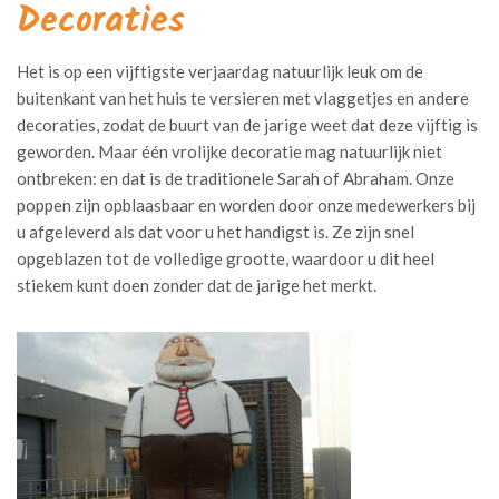
Decoraties
Het is op een vijftigste verjaardag natuurlijk leuk om de
buitenkant van het huis te versieren met vlaggetjes en andere
decoraties, zodat de buurt van de jarige weet dat deze vijftig is
geworden. Maar één vrolijke decoratie mag natuurlijk niet
ontbreken: en dat is de traditionele Sarah of Abraham. Onze
poppen zijn opblaasbaar en worden door onze medewerkers bij
u afgeleverd als dat voor u het handigst is. Ze zijn snel
opgeblazen tot de volledige grootte, waardoor u dit heel
stiekem kunt doen zonder dat de jarige het merkt.