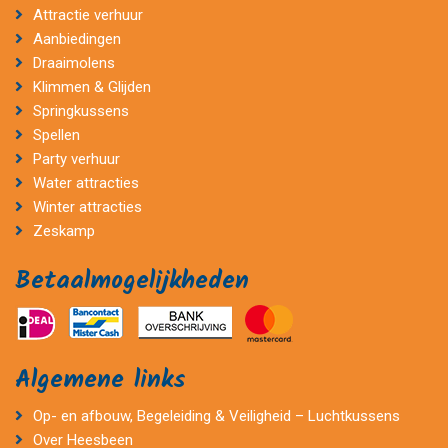
Attractie verhuur
Aanbiedingen
Draaimolens
Klimmen & Glijden
Springkussens
Spellen
Party verhuur
Water attracties
Winter attracties
Zeskamp
Betaalmogelijkheden
Algemene links
Op- en afbouw, Begeleiding & Veiligheid – Luchtkussens
Over Heesbeen