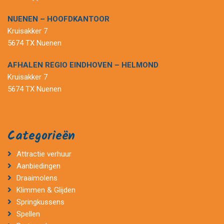
NUENEN – HOOFDKANTOOR
Kruisakker 7
5674 TX Nuenen
AFHALEN REGIO EINDHOVEN – HELMOND
Kruisakker 7
5674 TX Nuenen
Categorieën
Attractie verhuur
Aanbiedingen
Draaimolens
Klimmen & Glijden
Springkussens
Spellen