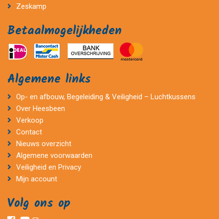
Zeskamp
Betaalmogelijkheden
Algemene links
Op- en afbouw, Begeleiding & Veiligheid – Luchtkussens
Over Heesbeen
Verkoop
Contact
Nieuws overzicht
Algemene voorwaarden
Veiligheid en Privacy
Mijn account
Volg ons op