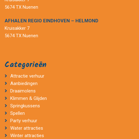
5674 TX Nuenen
AFHALEN REGIO EINDHOVEN – HELMOND
Kruisakker 7
5674 TX Nuenen
Categorieën
Attractie verhuur
Aanbiedingen
Draaimolens
Klimmen & Glijden
Springkussens
Spellen
Party verhuur
Water attracties
Winter attracties