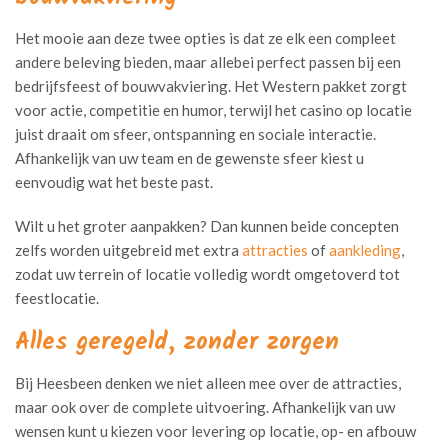
Het mooie aan deze twee opties is dat ze elk een compleet
andere beleving bieden, maar allebei perfect passen bij een
bedrijfsfeest of bouwvakviering. Het Western pakket zorgt
voor actie, competitie en humor, terwijl het casino op locatie
juist draait om sfeer, ontspanning en sociale interactie.
Afhankelijk van uw team en de gewenste sfeer kiest u
eenvoudig wat het beste past.
Wilt u het groter aanpakken? Dan kunnen beide concepten
zelfs worden uitgebreid met extra
attracties
of
aankleding
,
zodat uw terrein of locatie volledig wordt omgetoverd tot
feestlocatie.
Alles geregeld, zonder zorgen
Bij Heesbeen denken we niet alleen mee over de attracties,
maar ook over de complete uitvoering. Afhankelijk van uw
wensen kunt u kiezen voor levering op locatie, op- en afbouw