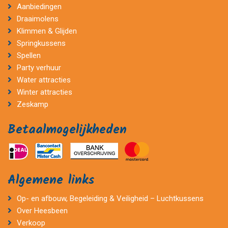
Aanbiedingen
Draaimolens
Klimmen & Glijden
Springkussens
Spellen
Party verhuur
Water attracties
Winter attracties
Zeskamp
Betaalmogelijkheden
Algemene links
Op- en afbouw, Begeleiding & Veiligheid – Luchtkussens
Over Heesbeen
Verkoop