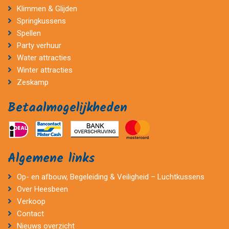
Klimmen & Glijden
Springkussens
Spellen
Party verhuur
Water attracties
Winter attracties
Zeskamp
Betaalmogelijkheden
Algemene links
Op- en afbouw, Begeleiding & Veiligheid – Luchtkussens
Over Heesbeen
Verkoop
Contact
Nieuws overzicht