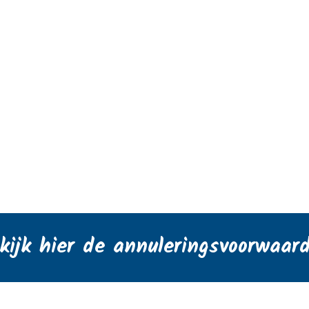
kijk hier de annuleringsvoorwaar