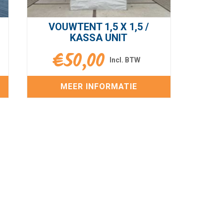
VOUWTENT 1,5 X 1,5 /
KASSA UNIT
€
50,00
MEER INFORMATIE