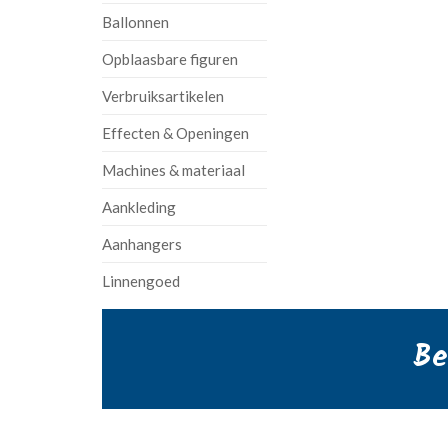
Ballonnen
Opblaasbare figuren
Verbruiksartikelen
Effecten & Openingen
Machines & materiaal
Aankleding
Aanhangers
Linnengoed
Be