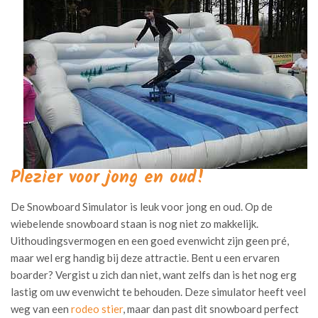
Plezier voor jong en oud!
De Snowboard Simulator is leuk voor jong en oud. Op de
wiebelende snowboard staan is nog niet zo makkelijk.
Uithoudingsvermogen en een goed evenwicht zijn geen pré,
maar wel erg handig bij deze attractie. Bent u een ervaren
boarder? Vergist u zich dan niet, want zelfs dan is het nog erg
lastig om uw evenwicht te behouden. Deze simulator heeft veel
weg van een
rodeo stier
, maar dan past dit snowboard perfect