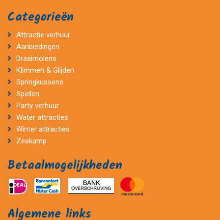
Categorieën
Attractie verhuur
Aanbiedingen
Draaimolens
Klimmen & Glijden
Springkussens
Spellen
Party verhuur
Water attracties
Winter attracties
Zeskamp
Betaalmogelijkheden
Algemene links