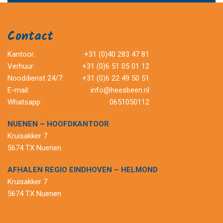
Contact
Kantoor:
+31 (0)40 283 47 81
Verhuur:
+31 (0)6 51 05 01 12
Nooddienst 24/7:
+31 (0)6 22 49 50 51
E-mail:
info@heesbeen.nl
Whatsapp:
0651050112
NUENEN – HOOFDKANTOOR
Kruisakker 7
5674 TX Nuenen
AFHALEN REGIO EINDHOVEN – HELMOND
Kruisakker 7
5674 TX Nuenen