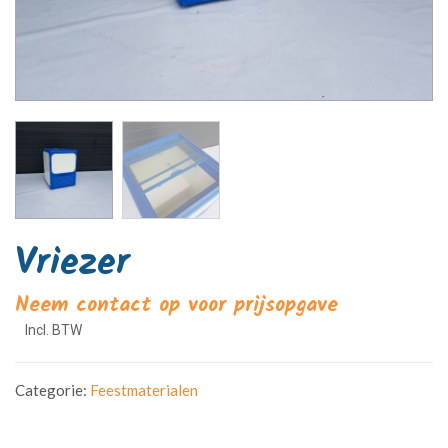
Vriezer
Neem contact op voor prijsopgave
Categorie:
Feestmaterialen