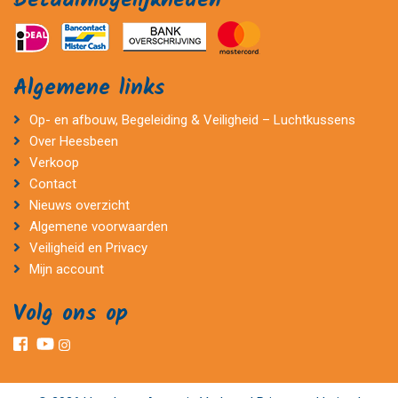
Betaalmogelijkheden
Algemene links
Op- en afbouw, Begeleiding & Veiligheid – Luchtkussens
Over Heesbeen
Verkoop
Contact
Nieuws overzicht
Algemene voorwaarden
Veiligheid en Privacy
Mijn account
Volg ons op