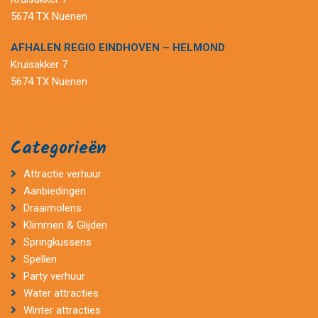
5674 TX Nuenen
AFHALEN REGIO EINDHOVEN – HELMOND
Kruisakker 7
5674 TX Nuenen
Categorieën
Attractie verhuur
Aanbiedingen
Draaimolens
Klimmen & Glijden
Springkussens
Spellen
Party verhuur
Water attracties
Winter attracties