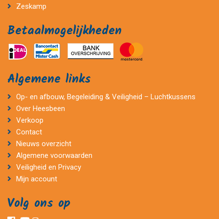
Zeskamp
Betaalmogelijkheden
Algemene links
Op- en afbouw, Begeleiding & Veiligheid – Luchtkussens
Over Heesbeen
Verkoop
Contact
Nieuws overzicht
Algemene voorwaarden
Veiligheid en Privacy
Mijn account
Volg ons op