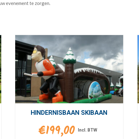
HINDERNISBAAN SKIBAAN
€
199,00