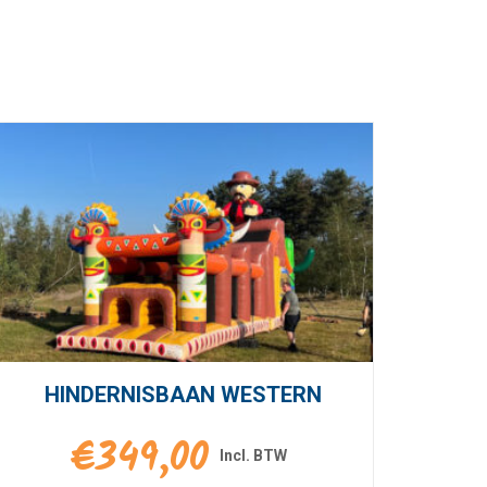
HINDERNISBAAN WESTERN
€
349,00