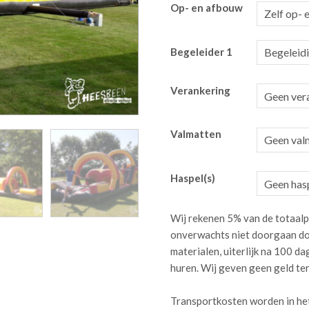
Op- en afbouw
Begeleider 1
Verankering
Valmatten
Haspel(s)
Wij rekenen 5% van de totaalp
onverwachts niet doorgaan do
materialen, uiterlijk na 100 
huren. Wij geven geen geld te
Transportkosten worden in he