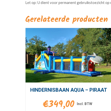
Gerelateerde producten
HINDERNISBAAN AQUA – PIRAAT
€
349,00