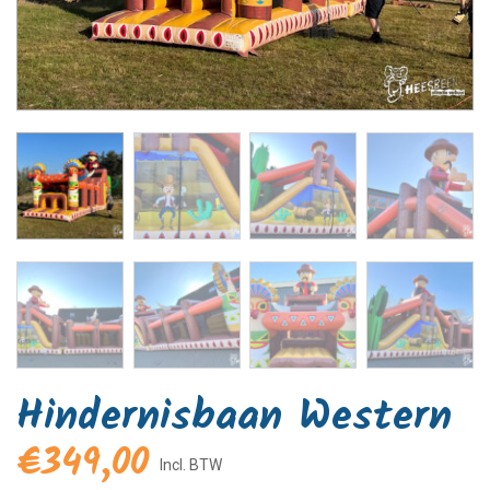
Hindernisbaan Western
€
349,00