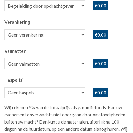
€0,00
Verankering
€0,00
Valmatten
€0,00
Haspel(s)
€0,00
Wij rekenen 5% van de totaalprijs als garantiefonds. Kan uw
evenement onverwachts niet doorgaan door omstandigheden
buiten uw macht? Dan kunt u de materialen, uiterlijk na 100
dagen na de huurdatum, op een andere datum alsnog huren. Wij