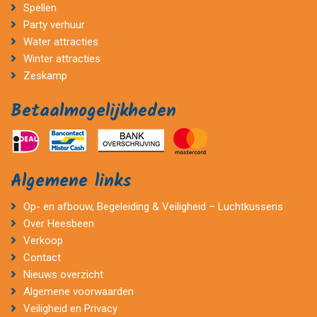
Spellen
Party verhuur
Water attracties
Winter attracties
Zeskamp
Betaalmogelijkheden
Algemene links
Op- en afbouw, Begeleiding & Veiligheid – Luchtkussens
Over Heesbeen
Verkoop
Contact
Nieuws overzicht
Algemene voorwaarden
Veiligheid en Privacy