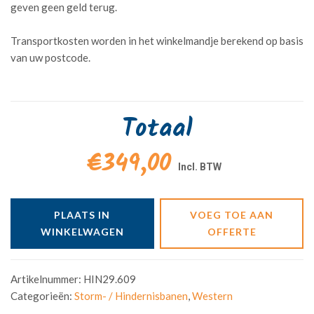
geven geen geld terug.
Transportkosten worden in het winkelmandje berekend op basis
van uw postcode.
Totaal
€349,00
PLAATS IN
VOEG TOE AAN
WINKELWAGEN
OFFERTE
Artikelnummer:
HIN29.609
Categorieën:
Storm- / Hindernisbanen
,
Western