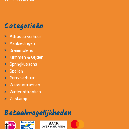
Categorieën
Attractie verhuur
Aanbiedingen
Draaimolens
Klimmen & Glijden
Springkussens
Spellen
Party verhuur
Water attracties
Winter attracties
Zeskamp
Betaalmogelijkheden