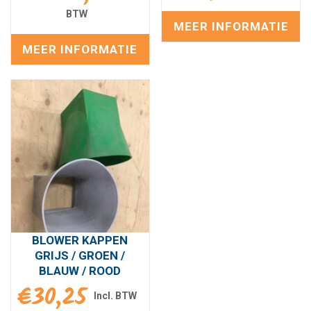
MEER INFORMATIE
MEER INFORMATIE
BLOWER KAPPEN
GRIJS / GROEN /
BLAUW / ROOD
€
30,25