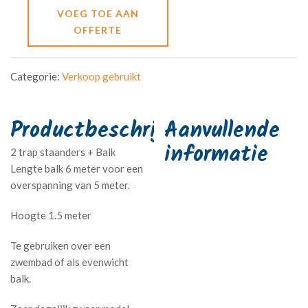
VOEG TOE AAN
OFFERTE
Categorie:
Verkoop gebruikt
Aanvullende
informatie
2 trap staanders + Balk
Lengte balk 6 meter voor een
overspanning van 5 meter.
Hoogte 1.5 meter
Te gebruiken over een
zwembad of als evenwicht
balk.