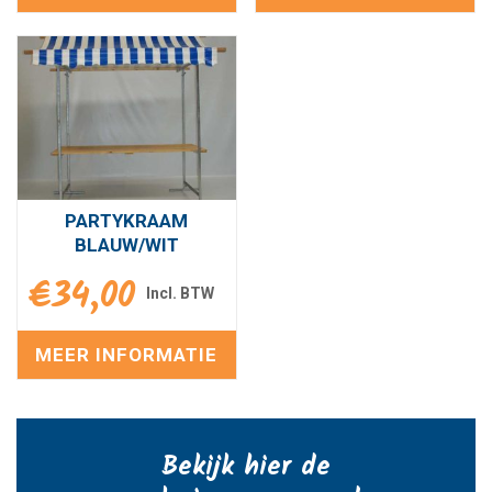
PARTYKRAAM
BLAUW/WIT
€
34,00
MEER INFORMATIE
Bekijk hier de