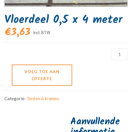
Vloerdeel 0,5 x 4 meter
€
3,63
VOEG TOE AAN
OFFERTE
Categorie:
Tenten & kramen
Aanvullende