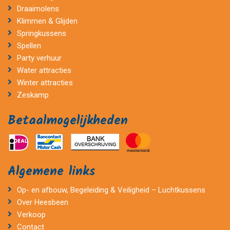
Draaimolens
Klimmen & Glijden
Springkussens
Spellen
Party verhuur
Water attracties
Winter attracties
Zeskamp
Betaalmogelijkheden
Algemene links
Op- en afbouw, Begeleiding & Veiligheid – Luchtkussens
Over Heesbeen
Verkoop
Contact