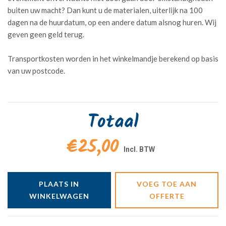
buiten uw macht? Dan kunt u de materialen, uiterlijk na 100
dagen na de huurdatum, op een andere datum alsnog huren. Wij
geven geen geld terug.
Transportkosten worden in het winkelmandje berekend op basis
van uw postcode.
Totaal
€25,00
PLAATS IN
VOEG TOE AAN
WINKELWAGEN
OFFERTE