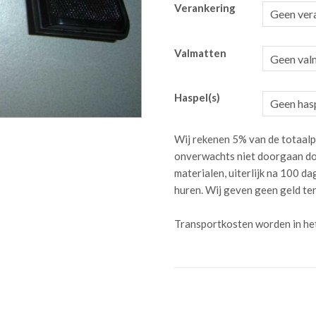
Verankering
Valmatten
Haspel(s)
Wij rekenen 5% van de totaalp
onverwachts niet doorgaan do
materialen, uiterlijk na 100 
huren. Wij geven geen geld te
Transportkosten worden in he