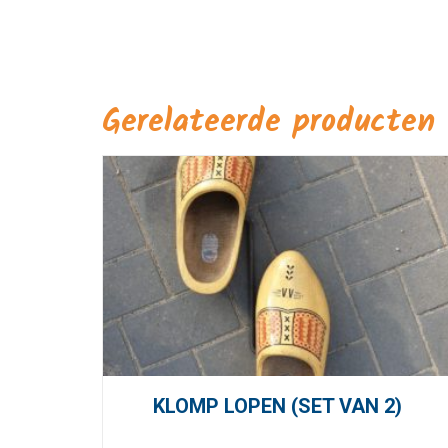
Gerelateerde producten
KLOMP LOPEN (SET VAN 2)