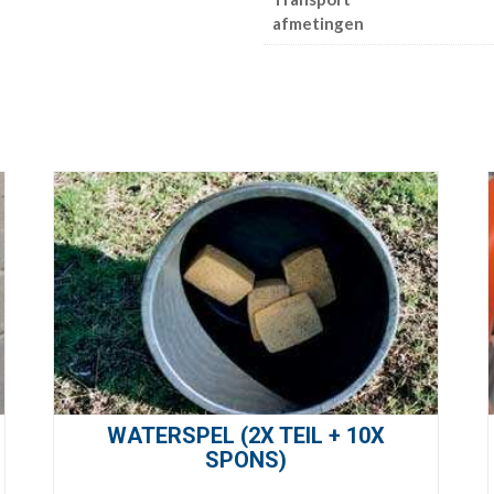
afmetingen
WATERSPEL (2X TEIL + 10X
SPONS)