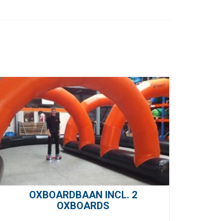
OXBOARDBAAN INCL. 2
OXBOARDS