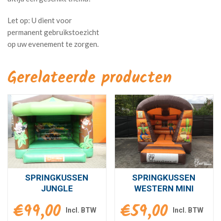
Gerelateerde producten
SPRINGKUSSEN
SPRINGKUSSEN
JUNGLE
WESTERN MINI
€
99,00
€
59,00