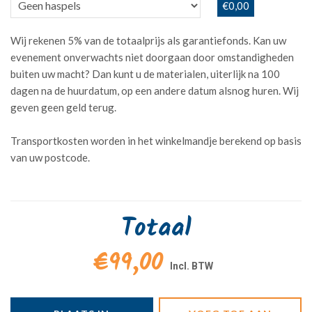
€0,00
Wij rekenen 5% van de totaalprijs als garantiefonds. Kan uw
evenement onverwachts niet doorgaan door omstandigheden
buiten uw macht? Dan kunt u de materialen, uiterlijk na 100
dagen na de huurdatum, op een andere datum alsnog huren. Wij
geven geen geld terug.
Transportkosten worden in het winkelmandje berekend op basis
van uw postcode.
Totaal
€99,00