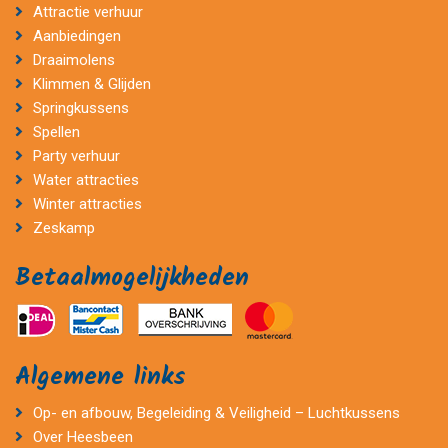
Attractie verhuur
Aanbiedingen
Draaimolens
Klimmen & Glijden
Springkussens
Spellen
Party verhuur
Water attracties
Winter attracties
Zeskamp
Betaalmogelijkheden
Algemene links
Op- en afbouw, Begeleiding & Veiligheid – Luchtkussens
Over Heesbeen