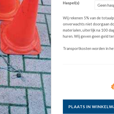
Haspel(s)
Wij rekenen 5% van de totaalp
onverwachts niet doorgaan do
materialen, uiterlijk na 100 
huren. Wij geven geen geld te
Transportkosten worden in he
PLAATS IN WINKEL