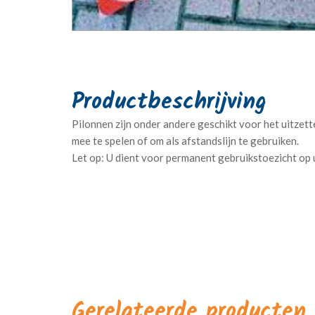
Pilonnen zijn onder andere geschikt voor het uitzet
mee te spelen of om als afstandslijn te gebruiken.
Gerelateerde producten