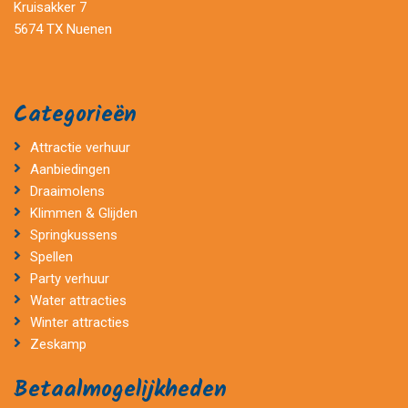
Kruisakker 7
5674 TX Nuenen
Categorieën
Attractie verhuur
Aanbiedingen
Draaimolens
Klimmen & Glijden
Springkussens
Spellen
Party verhuur
Water attracties
Winter attracties
Zeskamp
Betaalmogelijkheden