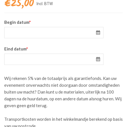
€
25,00
Begin datum
*
Eind datum
*
Wij rekenen 5% van de totaalprijs als garantiefonds. Kan uw
evenement onverwachts niet doorgaan door omstandigheden
buiten uw macht? Dan kunt u de materialen, uiterlijk na 100
dagen na de huurdatum, op een andere datum alsnog huren. Wij
geven geen geld terug.
Transportkosten worden in het winkelmandje berekend op basis
van uw postcode.