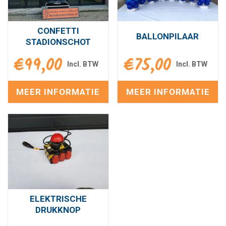
CONFETTI
BALLONPILAAR
STADIONSCHOT
€
99,00
€
75,00
MEER INFORMATIE
MEER INFORMATIE
ELEKTRISCHE
DRUKKNOP