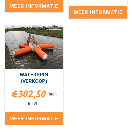
MEER INFORMATIE
MEER INFORMATIE
WATERSPIN
(VERKOOP)
€
302,50
MEER INFORMATIE