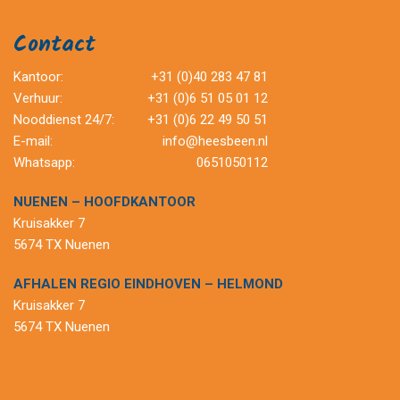
Contact
Kantoor:
+31 (0)40 283 47 81
Verhuur:
+31 (0)6 51 05 01 12
Nooddienst 24/7:
+31 (0)6 22 49 50 51
E-mail:
info@heesbeen.nl
Whatsapp:
0651050112
NUENEN – HOOFDKANTOOR
Kruisakker 7
5674 TX Nuenen
AFHALEN REGIO EINDHOVEN – HELMOND
Kruisakker 7
5674 TX Nuenen