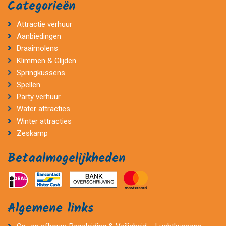
Categorieën
Attractie verhuur
Aanbiedingen
Draaimolens
Klimmen & Glijden
Springkussens
Spellen
Party verhuur
Water attracties
Winter attracties
Zeskamp
Betaalmogelijkheden
Algemene links