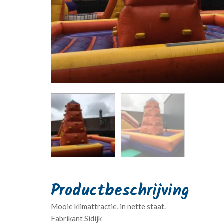
Mooie klimattractie, in nette staat.
Fabrikant Sidijk