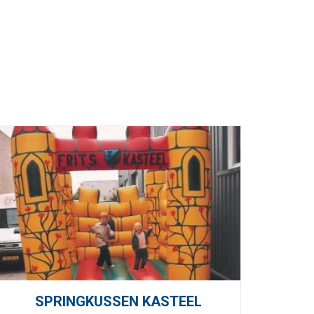
SPRINGKUSSEN KASTEEL