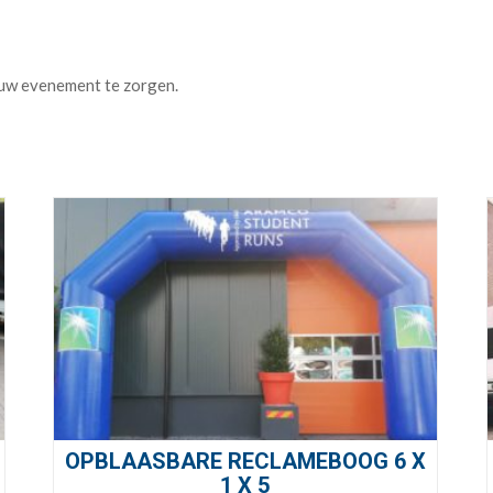
OPBLAASBARE RECLAMEBOOG 6 X
1 X 5