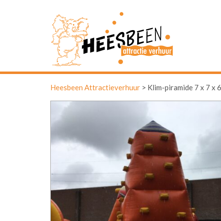
Heesbeen Attractieverhuur
>
Klim-piramide 7 x 7 x 