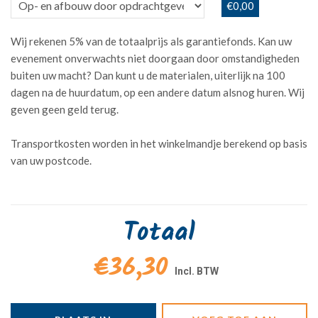
€0,00
Wij rekenen 5% van de totaalprijs als garantiefonds. Kan uw
evenement onverwachts niet doorgaan door omstandigheden
buiten uw macht? Dan kunt u de materialen, uiterlijk na 100
dagen na de huurdatum, op een andere datum alsnog huren. Wij
geven geen geld terug.
Transportkosten worden in het winkelmandje berekend op basis
van uw postcode.
Totaal
€36,30