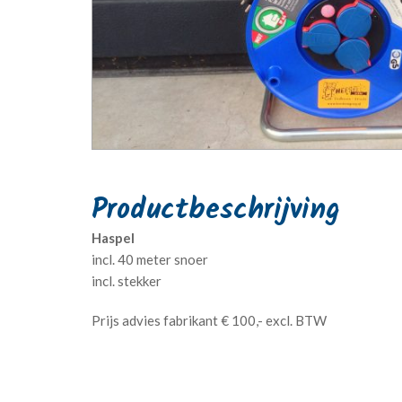
Haspel
incl. 40 meter snoer
incl. stekker
Prijs advies fabrikant € 100,- excl. BTW