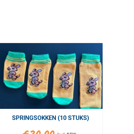
SPRINGSOKKEN (10 STUKS)