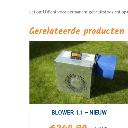
Gerelateerde producten
BLOWER 1.1 – NIEUW