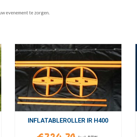
INFLATABLEROLLER IR H400