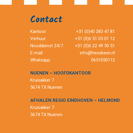
Contact
Kantoor:
+31 (0)40 283 47 81
Verhuur:
+31 (0)6 51 05 01 12
Nooddienst 24/7:
+31 (0)6 22 49 50 51
E-mail:
info@heesbeen.nl
Whatsapp:
0651050112
NUENEN – HOOFDKANTOOR
Kruisakker 7
5674 TX Nuenen
AFHALEN REGIO EINDHOVEN – HELMOND
Kruisakker 7
5674 TX Nuenen