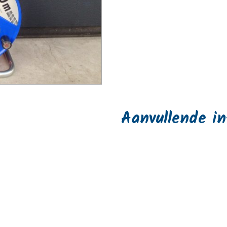
Aanvullende i