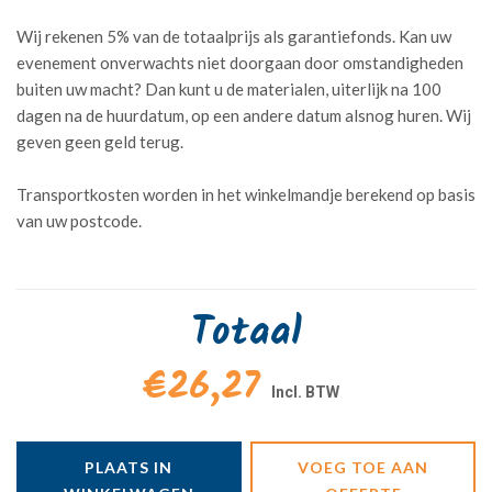
Wij rekenen 5% van de totaalprijs als garantiefonds. Kan uw
evenement onverwachts niet doorgaan door omstandigheden
buiten uw macht? Dan kunt u de materialen, uiterlijk na 100
dagen na de huurdatum, op een andere datum alsnog huren. Wij
geven geen geld terug.
Transportkosten worden in het winkelmandje berekend op basis
van uw postcode.
Totaal
€26,27
PLAATS IN
VOEG TOE AAN