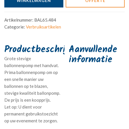
WINKELWAGEN
OFFERTE
Artikelnummer:
BAL65.484
Categorie:
Verbruiksartikelen
Aanvullende
informatie
Grote stevige
ballonnenpomp met handvat.
Prima ballonnenpomp om op
een snelle manier uw
ballonnen op te blazen,
stevige kwaliteit ballonpomp.
De prijs is een koopprijs.