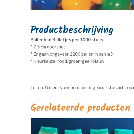
Ballenbad Balletjes per 1000 stuks
* 7,5 cm doorsnee
* Er gaan ongeveer 2200 ballen in een m3
*
Kleurkeuze: rood/groen/geel/blauw
Gerelateerde producten