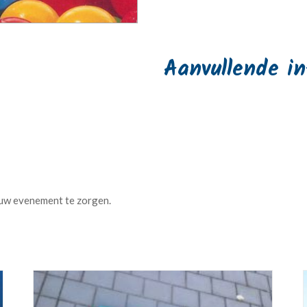
Aanvullende i