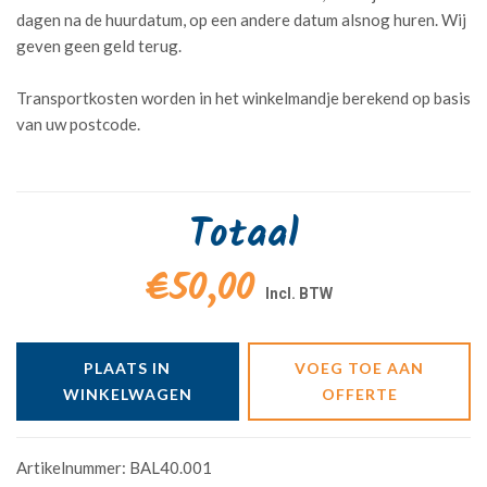
dagen na de huurdatum, op een andere datum alsnog huren. Wij
geven geen geld terug.
Transportkosten worden in het winkelmandje berekend op basis
van uw postcode.
Totaal
€50,00
PLAATS IN
VOEG TOE AAN
WINKELWAGEN
OFFERTE
Artikelnummer:
BAL40.001