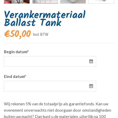
Verankermateriaal
Ballast Tank
€
50,00
Begin datum
*
Eind datum
*
Wij rekenen 5% van de totaalprijs als garantiefonds. Kan uw
evenement onverwachts niet doorgaan door omstandigheden
buiten uw macht? Dan kunt u de materialen, uiterlijk na 100