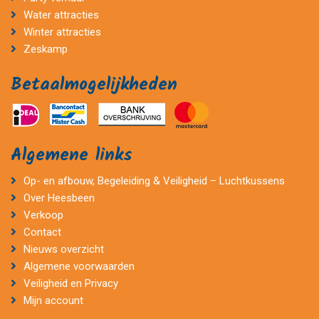
Water attracties
Winter attracties
Zeskamp
Betaalmogelijkheden
Algemene links
Op- en afbouw, Begeleiding & Veiligheid – Luchtkussens
Over Heesbeen
Verkoop
Contact
Nieuws overzicht
Algemene voorwaarden
Veiligheid en Privacy
Mijn account