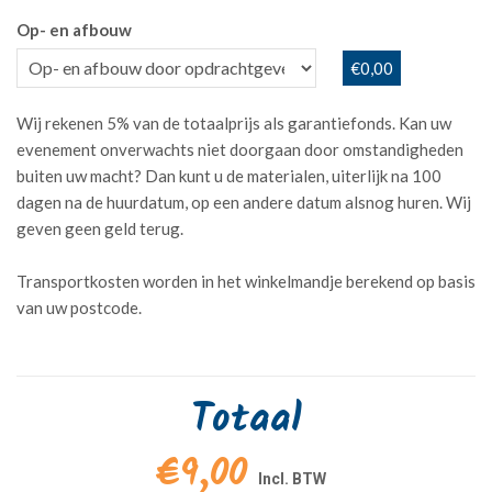
Op- en afbouw
€0,00
Wij rekenen 5% van de totaalprijs als garantiefonds. Kan uw
evenement onverwachts niet doorgaan door omstandigheden
buiten uw macht? Dan kunt u de materialen, uiterlijk na 100
dagen na de huurdatum, op een andere datum alsnog huren. Wij
geven geen geld terug.
Transportkosten worden in het winkelmandje berekend op basis
van uw postcode.
Totaal
€9,00