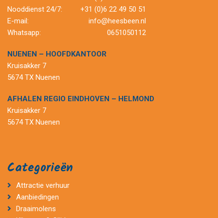
Nooddienst 24/7:
+31 (0)6 22 49 50 51
E-mail:
info@heesbeen.nl
Whatsapp:
0651050112
NUENEN – HOOFDKANTOOR
Kruisakker 7
5674 TX Nuenen
AFHALEN REGIO EINDHOVEN – HELMOND
Kruisakker 7
5674 TX Nuenen
Categorieën
Attractie verhuur
Aanbiedingen
Draaimolens