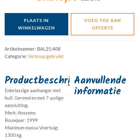
PLAATS IN
VOEG TOE AAN
WINKELWAGEN
OFFERTE
Artikelnummer:
BAL25.408
Categorie:
Verkoop gebruikt
Aanvullende
informatie
Enkelassige aanhanger met
huif. Geremd en met 7-polige
aansluiting.
Merk: Anssems
Bouwjaar: 1999
Maximum massa Voertuig:
1300 kg