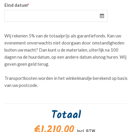
Eind datum
*
Wij rekenen 5% van de totaalprijs als garantiefonds. Kan uw
evenement onverwachts niet doorgaan door omstandigheden
buiten uw macht? Dan kunt u de materialen, uiterlijk na 100
dagen na de huurdatum, op een andere datum alsnog huren. Wij
geven geen geld terug.
Transportkosten worden in het winkelmandje berekend op basis
van uw postcode.
Totaal
€1.210,00