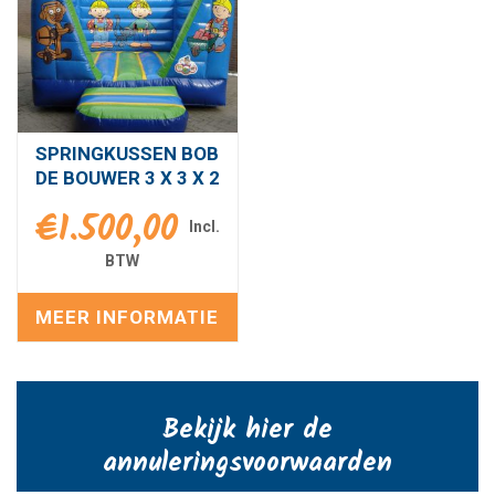
SPRINGKUSSEN BOB
DE BOUWER 3 X 3 X 2
€
1.500,00
MEER INFORMATIE
Bekijk hier de
annuleringsvoorwaarden