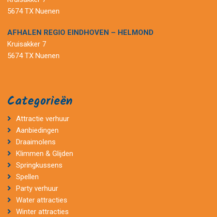
5674 TX Nuenen
AFHALEN REGIO EINDHOVEN – HELMOND
Kruisakker 7
5674 TX Nuenen
Categorieën
Attractie verhuur
Aanbiedingen
Draaimolens
Klimmen & Glijden
Springkussens
Spellen
Party verhuur
Water attracties
Winter attracties