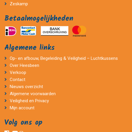
Zeskamp
Betaalmogelijkheden
Algemene links
Op- en afbouw, Begeleiding & Veiligheid – Luchtkussens
Over Heesbeen
Verkoop
Contact
Nieuws overzicht
Algemene voorwaarden
Veiligheid en Privacy
Mijn account
Volg ons op