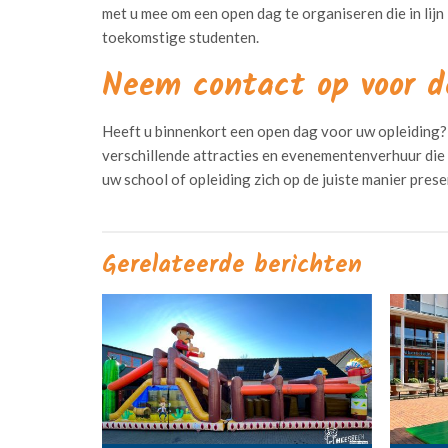
met u mee om een open dag te organiseren die in lijn 
toekomstige studenten.
Neem contact op voor d
Heeft u binnenkort een open dag voor uw opleiding
verschillende attracties en evenementenverhuur die
uw school of opleiding zich op de juiste manier pre
Gerelateerde berichten