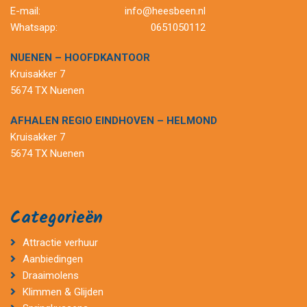
E-mail:
info@heesbeen.nl
Whatsapp:
0651050112
NUENEN – HOOFDKANTOOR
Kruisakker 7
5674 TX Nuenen
AFHALEN REGIO EINDHOVEN – HELMOND
Kruisakker 7
5674 TX Nuenen
Categorieën
Attractie verhuur
Aanbiedingen
Draaimolens
Klimmen & Glijden