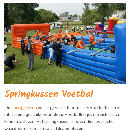
Springkussen Voetbal
Dit
springkussen
wordt gesierd door allerlei voetballen en is
uitstekend geschikt voor kleine voetballertjes die zich lekker
kunnen uitleven. Het springkussen is bovendien overdekt
waardoor de kinderen altijd droog blijven.