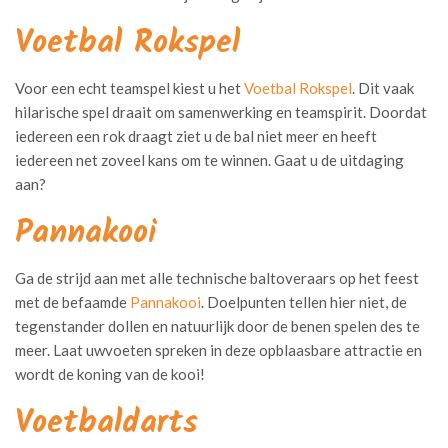
Voetbal Rokspel
Voor een echt teamspel kiest u het
Voetbal Rokspel
. Dit vaak
hilarische spel draait om samenwerking en teamspirit. Doordat
iedereen een rok draagt ziet u de bal niet meer en heeft
iedereen net zoveel kans om te winnen. Gaat u de uitdaging
aan?
Pannakooi
Ga de strijd aan met alle technische baltoveraars op het feest
met de befaamde
Pannakooi
. Doelpunten tellen hier niet, de
tegenstander dollen en natuurlijk door de benen spelen des te
meer. Laat uwvoeten spreken in deze opblaasbare attractie en
wordt de koning van de kooi!
Voetbaldarts