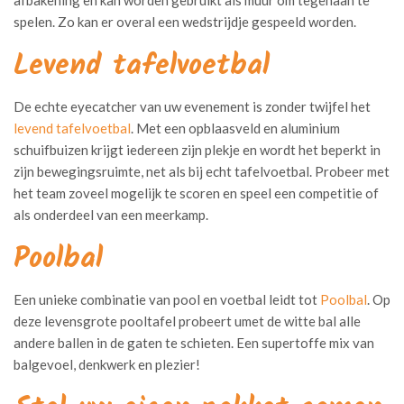
spelen. Zo kan er overal een wedstrijdje gespeeld worden.
Levend tafelvoetbal
De echte eyecatcher van uw evenement is zonder twijfel het
levend tafelvoetbal
. Met een opblaasveld en aluminium
schuifbuizen krijgt iedereen zijn plekje en wordt het beperkt in
zijn bewegingsruimte, net als bij echt tafelvoetbal. Probeer met
het team zoveel mogelijk te scoren en speel een competitie of
als onderdeel van een meerkamp.
Poolbal
Een unieke combinatie van pool en voetbal leidt tot
Poolbal
. Op
deze levensgrote pooltafel probeert umet de witte bal alle
andere ballen in de gaten te schieten. Een supertoffe mix van
balgevoel, denkwerk en plezier!