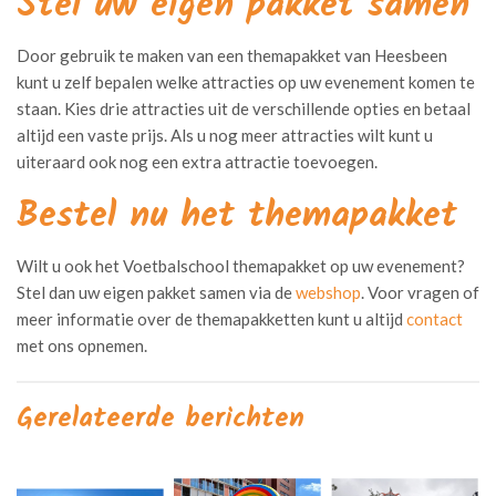
Stel uw eigen pakket samen
Door gebruik te maken van een themapakket van Heesbeen
kunt u zelf bepalen welke attracties op uw evenement komen te
staan. Kies drie attracties uit de verschillende opties en betaal
altijd een vaste prijs. Als u nog meer attracties wilt kunt u
uiteraard ook nog een extra attractie toevoegen.
Bestel nu het themapakket
Wilt u ook het Voetbalschool themapakket op uw evenement?
Stel dan uw eigen pakket samen via de
webshop
. Voor vragen of
meer informatie over de themapakketten kunt u altijd
contact
met ons opnemen.
Gerelateerde berichten