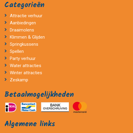
Categorieën
Attractie verhuur
Aanbiedingen
Draaimolens
Klimmen & Glijden
Springkussens
Spellen
Party verhuur
Water attracties
Winter attracties
Zeskamp
Betaalmogelijkheden
Algemene links