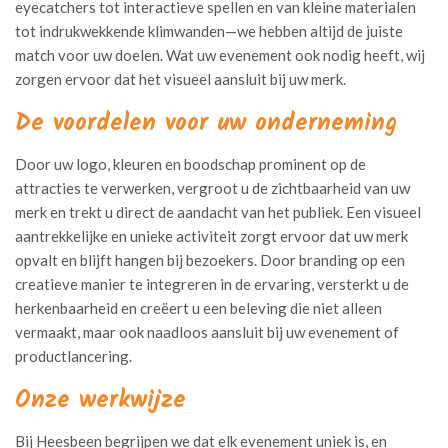
eyecatchers tot interactieve spellen en van kleine materialen
tot indrukwekkende klimwanden—we hebben altijd de juiste
match voor uw doelen. Wat uw evenement ook nodig heeft, wij
zorgen ervoor dat het visueel aansluit bij uw merk.
De voordelen voor uw onderneming
Door uw logo, kleuren en boodschap prominent op de
attracties te verwerken, vergroot u de zichtbaarheid van uw
merk en trekt u direct de aandacht van het publiek. Een visueel
aantrekkelijke en unieke activiteit zorgt ervoor dat uw merk
opvalt en blijft hangen bij bezoekers. Door branding op een
creatieve manier te integreren in de ervaring, versterkt u de
herkenbaarheid en creëert u een beleving die niet alleen
vermaakt, maar ook naadloos aansluit bij uw evenement of
productlancering.
Onze werkwijze
Bij Heesbeen begrijpen we dat elk evenement uniek is, en