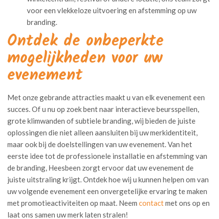
voor een vlekkeloze uitvoering en afstemming op uw
branding.
Ontdek de onbeperkte
mogelijkheden voor uw
evenement
Met onze gebrande attracties maakt u van elk evenement een
succes. Of u nu op zoek bent naar interactieve beursspellen,
grote klimwanden of subtiele branding, wij bieden de juiste
oplossingen die niet alleen aansluiten bij uw merkidentiteit,
maar ook bij de doelstellingen van uw evenement. Van het
eerste idee tot de professionele installatie en afstemming van
de branding, Heesbeen zorgt ervoor dat uw evenement de
juiste uitstraling krijgt. Ontdek hoe wij u kunnen helpen om van
uw volgende evenement een onvergetelijke ervaring te maken
met promotieactiviteiten op maat. Neem
contact
met ons op en
laat ons samen uw merk laten stralen!