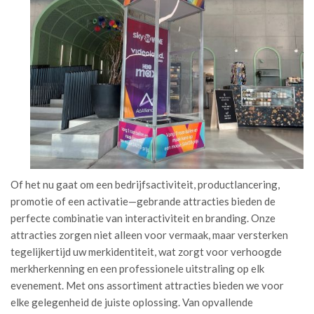
Of het nu gaat om een bedrijfsactiviteit, productlancering,
promotie of een activatie—gebrande attracties bieden de
perfecte combinatie van interactiviteit en branding. Onze
attracties zorgen niet alleen voor vermaak, maar versterken
tegelijkertijd uw merkidentiteit, wat zorgt voor verhoogde
merkherkenning en een professionele uitstraling op elk
evenement. Met ons assortiment attracties bieden we voor
elke gelegenheid de juiste oplossing. Van opvallende