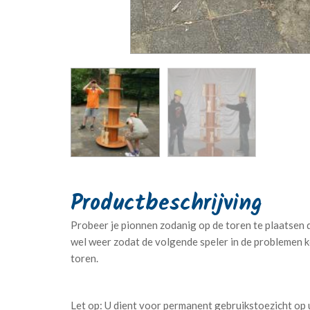
Probeer je pionnen zodanig op de toren te plaatsen d
wel weer zodat de volgende speler in de problemen 
toren.