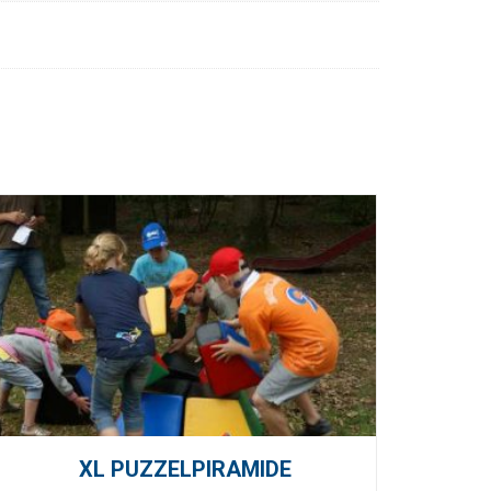
XL PUZZELPIRAMIDE