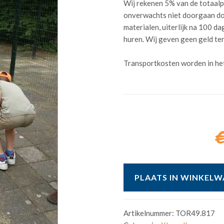
Wij rekenen 5% van de totaalp
onverwachts niet doorgaan do
materialen, uiterlijk na 100 
huren. Wij geven geen geld te
Transportkosten worden in he
€
PLAATS IN WINKEL
Artikelnummer:
TOR49.817