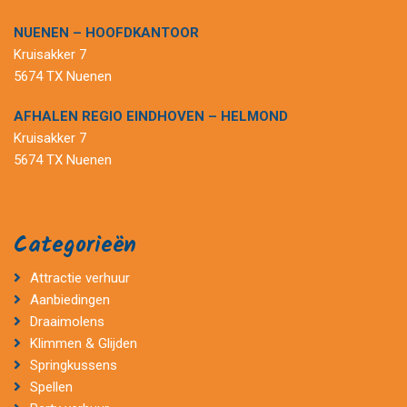
NUENEN – HOOFDKANTOOR
Kruisakker 7
5674 TX Nuenen
AFHALEN REGIO EINDHOVEN – HELMOND
Kruisakker 7
5674 TX Nuenen
Categorieën
Attractie verhuur
Aanbiedingen
Draaimolens
Klimmen & Glijden
Springkussens
Spellen