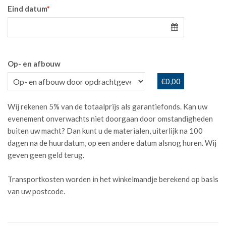
Eind datum
*
Op- en afbouw
€0,00
Wij rekenen 5% van de totaalprijs als garantiefonds. Kan uw
evenement onverwachts niet doorgaan door omstandigheden
buiten uw macht? Dan kunt u de materialen, uiterlijk na 100
dagen na de huurdatum, op een andere datum alsnog huren. Wij
geven geen geld terug.
Transportkosten worden in het winkelmandje berekend op basis
van uw postcode.