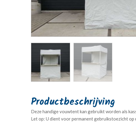
Deze handige vouwtent kan gebruikt worden als kass