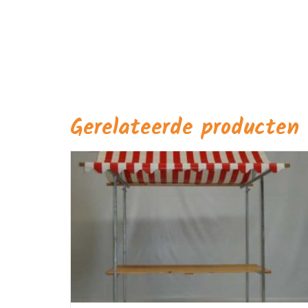
Gerelateerde producten