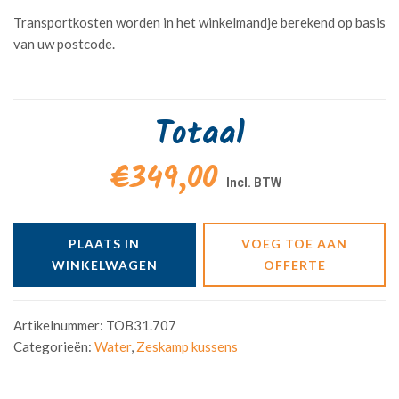
Transportkosten worden in het winkelmandje berekend op basis
van uw postcode.
Totaal
€349,00
PLAATS IN
VOEG TOE AAN
WINKELWAGEN
OFFERTE
Artikelnummer:
TOB31.707
Categorieën:
Water
,
Zeskamp kussens