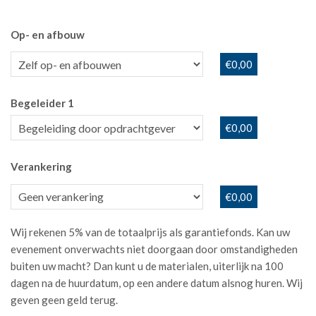
Op- en afbouw
€0,00
Begeleider 1
€0,00
Verankering
€0,00
Wij rekenen 5% van de totaalprijs als garantiefonds. Kan uw
evenement onverwachts niet doorgaan door omstandigheden
buiten uw macht? Dan kunt u de materialen, uiterlijk na 100
dagen na de huurdatum, op een andere datum alsnog huren. Wij
geven geen geld terug.