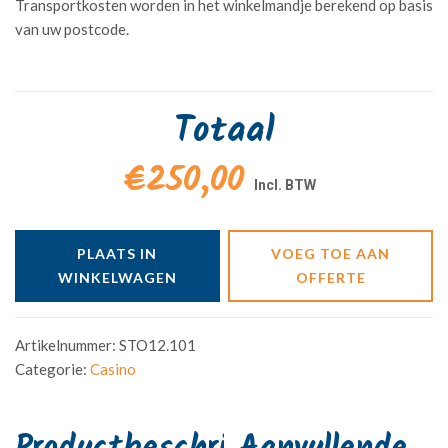
Transportkosten worden in het winkelmandje berekend op basis
van uw postcode.
Totaal
€250,00
PLAATS IN
VOEG TOE AAN
WINKELWAGEN
OFFERTE
Artikelnummer:
STO12.101
Categorie:
Casino