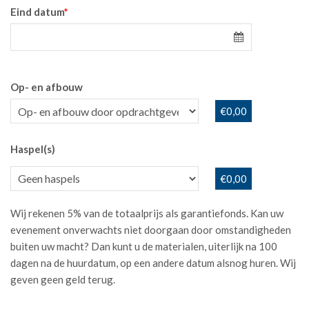
Eind datum
*
Op- en afbouw
€0,00
Haspel(s)
€0,00
Wij rekenen 5% van de totaalprijs als garantiefonds. Kan uw
evenement onverwachts niet doorgaan door omstandigheden
buiten uw macht? Dan kunt u de materialen, uiterlijk na 100
dagen na de huurdatum, op een andere datum alsnog huren. Wij
geven geen geld terug.