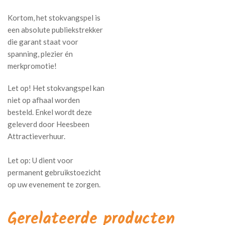
Kortom, het stokvangspel is
een absolute publiekstrekker
die garant staat voor
spanning, plezier én
merkpromotie!
Let op! Het stokvangspel kan
niet op afhaal worden
besteld. Enkel wordt deze
geleverd door Heesbeen
Attractieverhuur.
Gerelateerde producten