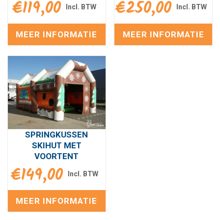
€
119,00
€
250,00
MEER INFORMATIE
MEER INFORMATIE
SPRINGKUSSEN
SKIHUT MET
VOORTENT
€
149,00
MEER INFORMATIE