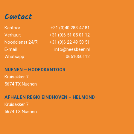
Contact
Kantoor:
+31 (0)40 283 47 81
Verhuur:
+31 (0)6 51 05 01 12
Nooddienst 24/7:
+31 (0)6 22 49 50 51
E-mail:
info@heesbeen.nl
Whatsapp:
0651050112
NUENEN – HOOFDKANTOOR
Kruisakker 7
5674 TX Nuenen
AFHALEN REGIO EINDHOVEN – HELMOND
Kruisakker 7
5674 TX Nuenen