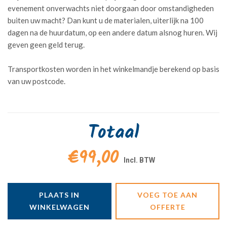
evenement onverwachts niet doorgaan door omstandigheden
buiten uw macht? Dan kunt u de materialen, uiterlijk na 100
dagen na de huurdatum, op een andere datum alsnog huren. Wij
geven geen geld terug.
Transportkosten worden in het winkelmandje berekend op basis
van uw postcode.
Totaal
€99,00
PLAATS IN
VOEG TOE AAN
WINKELWAGEN
OFFERTE