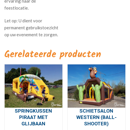
ervaring naar de
feestlocatie.
Gerelateerde producten
SPRINGKUSSEN
SCHIETSALON
PIRAAT MET
WESTERN (BALL-
GLIJBAAN
SHOOTER)