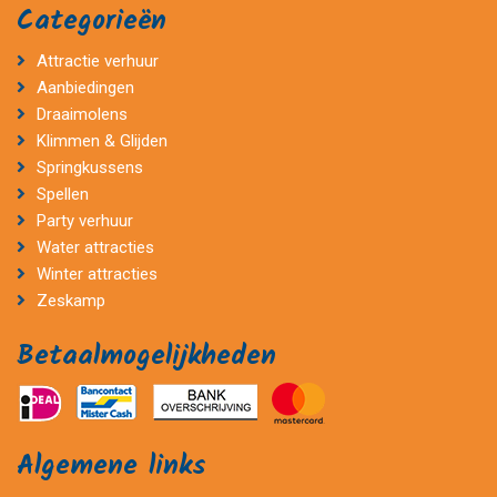
Categorieën
Attractie verhuur
Aanbiedingen
Draaimolens
Klimmen & Glijden
Springkussens
Spellen
Party verhuur
Water attracties
Winter attracties
Zeskamp
Betaalmogelijkheden
Algemene links