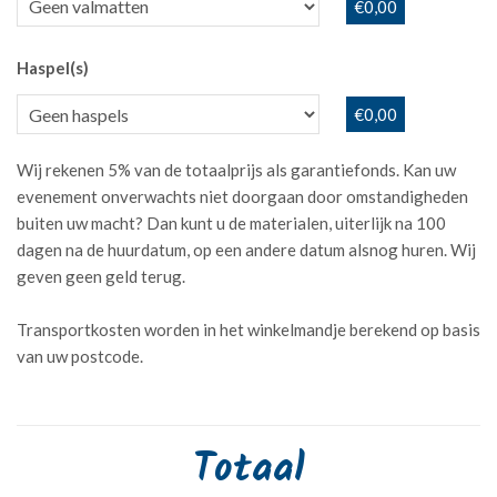
€0,00
Haspel(s)
€0,00
Wij rekenen 5% van de totaalprijs als garantiefonds. Kan uw
evenement onverwachts niet doorgaan door omstandigheden
buiten uw macht? Dan kunt u de materialen, uiterlijk na 100
dagen na de huurdatum, op een andere datum alsnog huren. Wij
geven geen geld terug.
Transportkosten worden in het winkelmandje berekend op basis
van uw postcode.
Totaal