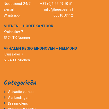
Nooddienst 24/7:
+31 (0)6 22 49 50 51
E-mail:
info@heesbeen.nl
Whatsapp:
0651050112
NUENEN – HOOFDKANTOOR
Kruisakker 7
5674 TX Nuenen
AFHALEN REGIO EINDHOVEN – HELMOND
Kruisakker 7
5674 TX Nuenen
Categorieën
Attractie verhuur
Aanbiedingen
Draaimolens