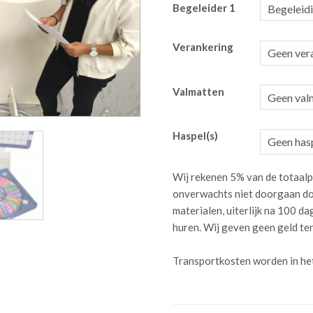
Begeleider 1
Verankering
Valmatten
Haspel(s)
Wij rekenen 5% van de totaalp
onverwachts niet doorgaan do
materialen, uiterlijk na 100 
huren. Wij geven geen geld te
Transportkosten worden in he