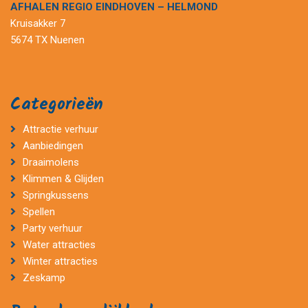
AFHALEN REGIO EINDHOVEN – HELMOND
Kruisakker 7
5674 TX Nuenen
Categorieën
Attractie verhuur
Aanbiedingen
Draaimolens
Klimmen & Glijden
Springkussens
Spellen
Party verhuur
Water attracties
Winter attracties
Zeskamp