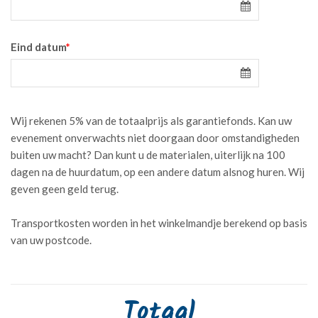
Eind datum
*
Wij rekenen 5% van de totaalprijs als garantiefonds. Kan uw
evenement onverwachts niet doorgaan door omstandigheden
buiten uw macht? Dan kunt u de materialen, uiterlijk na 100
dagen na de huurdatum, op een andere datum alsnog huren. Wij
geven geen geld terug.
Transportkosten worden in het winkelmandje berekend op basis
van uw postcode.
Totaal