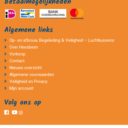
Betaalmogelijkheden
Algemene links
Op- en afbouw, Begeleiding & Veiligheid – Luchtkussens
Over Heesbeen
Verkoop
Contact
Nieuws overzicht
Algemene voorwaarden
Veiligheid en Privacy
Mijn account
Volg ons op