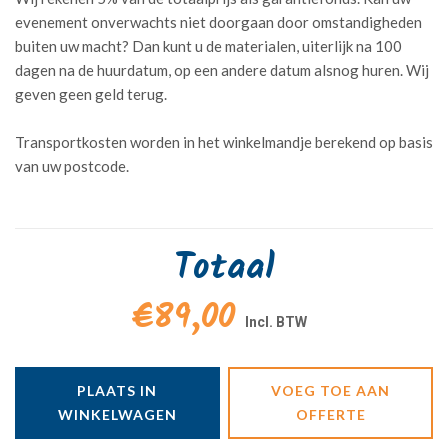
evenement onverwachts niet doorgaan door omstandigheden
buiten uw macht? Dan kunt u de materialen, uiterlijk na 100
dagen na de huurdatum, op een andere datum alsnog huren. Wij
geven geen geld terug.
Transportkosten worden in het winkelmandje berekend op basis
van uw postcode.
Totaal
€89,00
PLAATS IN
VOEG TOE AAN
WINKELWAGEN
OFFERTE