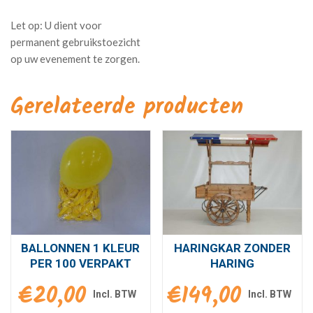
Gerelateerde producten
BALLONNEN 1 KLEUR
HARINGKAR ZONDER
PER 100 VERPAKT
HARING
€
20,00
€
149,00