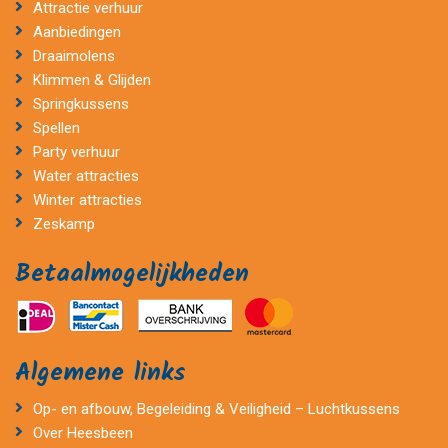
Attractie verhuur
Aanbiedingen
Draaimolens
Klimmen & Glijden
Springkussens
Spellen
Party verhuur
Water attracties
Winter attracties
Zeskamp
Betaalmogelijkheden
Algemene links
Op- en afbouw, Begeleiding & Veiligheid – Luchtkussens
Over Heesbeen