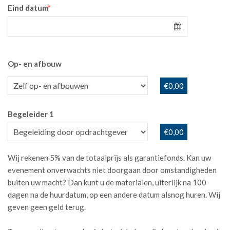
Eind datum
*
Op- en afbouw
€0,00
Begeleider 1
€0,00
Wij rekenen 5% van de totaalprijs als garantiefonds. Kan uw
evenement onverwachts niet doorgaan door omstandigheden
buiten uw macht? Dan kunt u de materialen, uiterlijk na 100
dagen na de huurdatum, op een andere datum alsnog huren. Wij
geven geen geld terug.