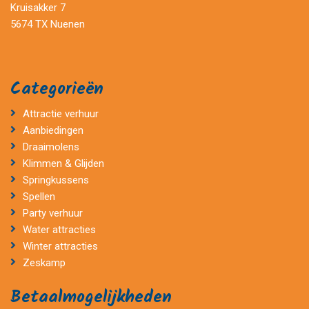
Kruisakker 7
5674 TX Nuenen
Categorieën
Attractie verhuur
Aanbiedingen
Draaimolens
Klimmen & Glijden
Springkussens
Spellen
Party verhuur
Water attracties
Winter attracties
Zeskamp
Betaalmogelijkheden