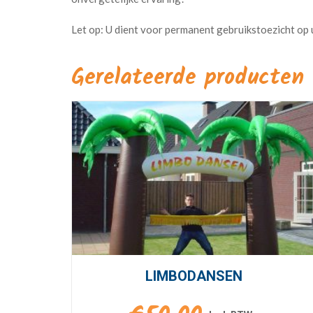
Gerelateerde producten
LIMBODANSEN