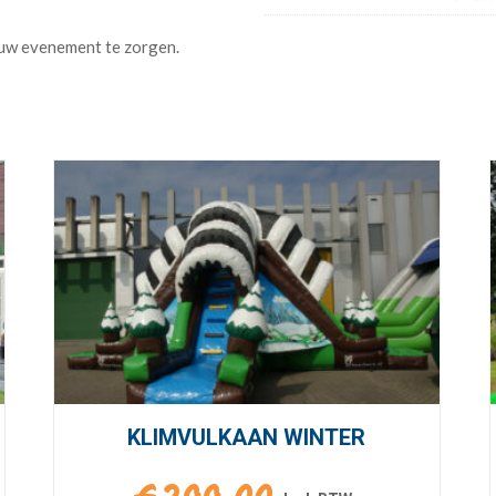
KLIMVULKAAN WINTER