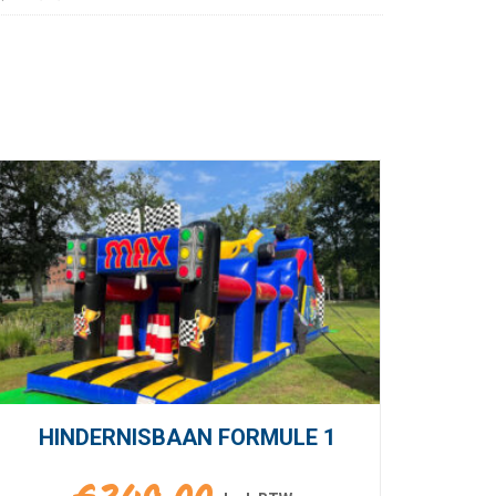
HINDERNISBAAN FORMULE 1