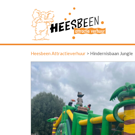
Heesbeen Attractieverhuur
>
Hindernisbaan Jungle