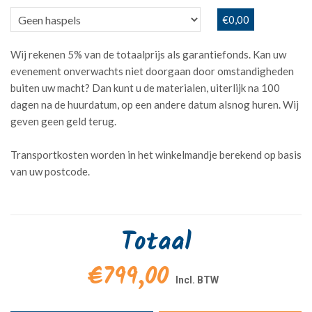
€0,00
Wij rekenen 5% van de totaalprijs als garantiefonds. Kan uw
evenement onverwachts niet doorgaan door omstandigheden
buiten uw macht? Dan kunt u de materialen, uiterlijk na 100
dagen na de huurdatum, op een andere datum alsnog huren. Wij
geven geen geld terug.
Transportkosten worden in het winkelmandje berekend op basis
van uw postcode.
Totaal
€799,00