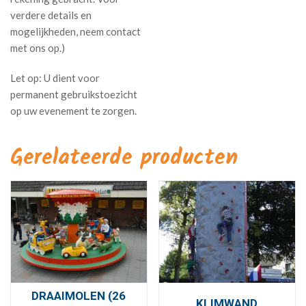
verdere details en
mogelijkheden, neem contact
met ons op.)
Gerelateerde producten
DRAAIMOLEN (26
KLIMWAND