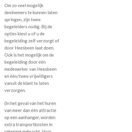
Om zo veel mogelijk
deelnemers te kunnen laten
springen, zijn twee
begeleiders nodig. Bij de
opties kiest u of u de
begeleiding zelf verzorgt of
door Heesbeen laat doen.
Ook is het mogelijk om de
begeleiding door één
medewerker van Heesbeen
en één/twee vrijwilligers
vanuit de klant te laten
verzorgen.
(In het geval van het huren
van meer dan één attractie
op een aanhanger, worden
extra transportkosten in
rekening gebracht. Voor