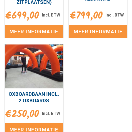
ZITPLAATSEN)
€
699,00
€
799,00
MEER INFORMATIE
MEER INFORMATIE
OXBOARDBAAN INCL.
2 OXBOARDS
€
250,00
MEER INFORMATIE