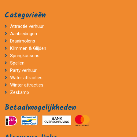
Categorieën
Attractie verhuur
Aanbiedingen
Draaimolens
Klimmen & Glijden
Springkussens
Spellen
Party verhuur
Water attracties
Winter attracties
Zeskamp
Betaalmogelijkheden