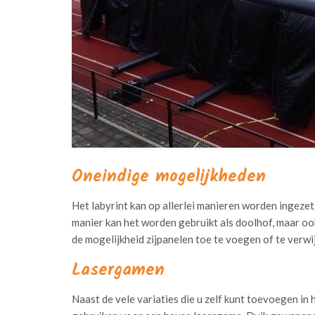
Oneindige mogelijkheden
Het labyrint kan op allerlei manieren worden ingezet
manier kan het worden gebruikt als doolhof, maar oo
de mogelijkheid zijpanelen toe te voegen of te verwij
Lasergamen
Naast de vele variaties die u zelf kunt toevoegen in