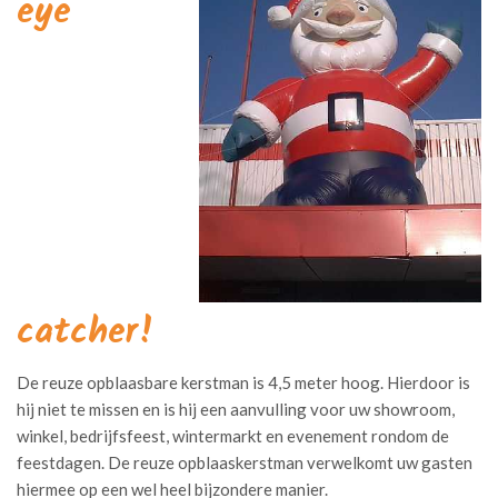
eye
catcher!
De reuze opblaasbare kerstman is 4,5 meter hoog. Hierdoor is
hij niet te missen en is hij een aanvulling voor uw showroom,
winkel, bedrijfsfeest, wintermarkt en evenement rondom de
feestdagen. De reuze opblaaskerstman verwelkomt uw gasten
hiermee op een wel heel bijzondere manier.