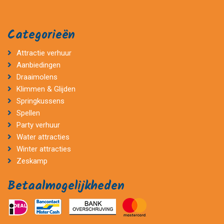
Categorieën
Attractie verhuur
Aanbiedingen
Draaimolens
Klimmen & Glijden
Springkussens
Spellen
Party verhuur
Water attracties
Winter attracties
Zeskamp
Betaalmogelijkheden