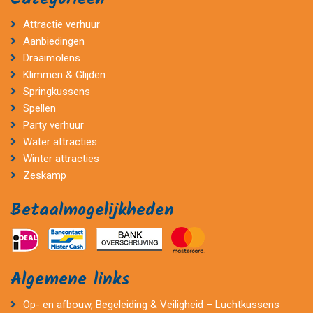
Attractie verhuur
Aanbiedingen
Draaimolens
Klimmen & Glijden
Springkussens
Spellen
Party verhuur
Water attracties
Winter attracties
Zeskamp
Betaalmogelijkheden
Algemene links
Op- en afbouw, Begeleiding & Veiligheid – Luchtkussens