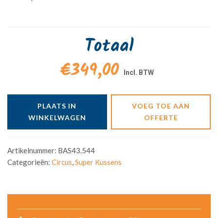
Totaal
€349,00
PLAATS IN
VOEG TOE AAN
WINKELWAGEN
OFFERTE
Artikelnummer:
BAS43.544
Categorieën:
Circus
,
Super Kussens