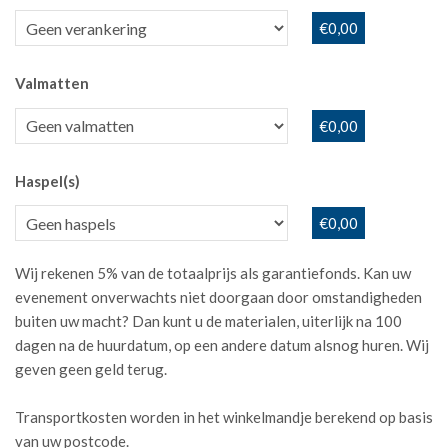
€0,00
Valmatten
€0,00
Haspel(s)
€0,00
Wij rekenen 5% van de totaalprijs als garantiefonds. Kan uw
evenement onverwachts niet doorgaan door omstandigheden
buiten uw macht? Dan kunt u de materialen, uiterlijk na 100
dagen na de huurdatum, op een andere datum alsnog huren. Wij
geven geen geld terug.
Transportkosten worden in het winkelmandje berekend op basis
van uw postcode.