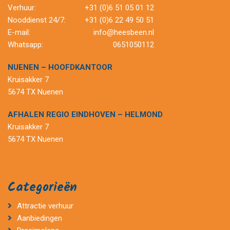
Verhuur:
+31 (0)6 51 05 01 12
Nooddienst 24/7:
+31 (0)6 22 49 50 51
E-mail:
info@heesbeen.nl
Whatsapp:
0651050112
NUENEN – HOOFDKANTOOR
Kruisakker 7
5674 TX Nuenen
AFHALEN REGIO EINDHOVEN – HELMOND
Kruisakker 7
5674 TX Nuenen
Categorieën
Attractie verhuur
Aanbiedingen