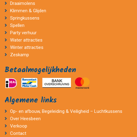
Draaimolens
Klimmen & Glijden
Springkussens
Spellen
Party verhuur
Water attracties
Winter attracties
Zeskamp
Betaalmogelijkheden
Algemene links
Op- en afbouw, Begeleiding & Veiligheid – Luchtkussens
Over Heesbeen
Verkoop
Contact