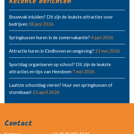
Recente berichten
Bouwvak inluiden? Dit zijn de leukste attracties voor
bedrijven
18 juni 2026
Springkussen huren in de zomervakantie?
4 juni 2026
Attractie huren in Eindhoven en omgeving?
21 mei 2026
Sportdag organiseren op school? Dit zijn de leukste
attracties en tips van Heesbeen
7 mei 2026
Laatste schooldag vieren? Huur een springkussen of
stormbaan!
23 april 2026
Contact