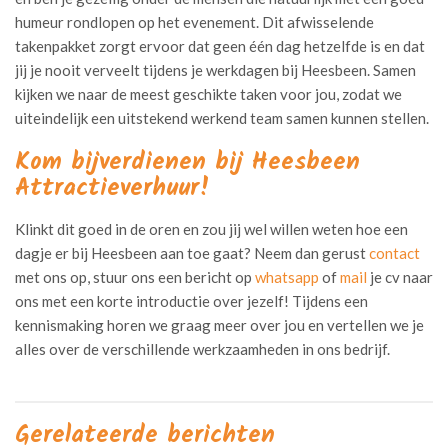
humeur rondlopen op het evenement. Dit afwisselende
takenpakket zorgt ervoor dat geen één dag hetzelfde is en dat
jij je nooit verveelt tijdens je werkdagen bij Heesbeen. Samen
kijken we naar de meest geschikte taken voor jou, zodat we
uiteindelijk een uitstekend werkend team samen kunnen stellen.
Kom bijverdienen bij Heesbeen
Attractieverhuur!
Klinkt dit goed in de oren en zou jij wel willen weten hoe een
dagje er bij Heesbeen aan toe gaat? Neem dan gerust
contact
met ons op, stuur ons een bericht op
whatsapp
of
mail
je cv naar
ons met een korte introductie over jezelf! Tijdens een
kennismaking horen we graag meer over jou en vertellen we je
alles over de verschillende werkzaamheden in ons bedrijf.
Gerelateerde berichten